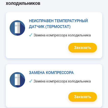
холодильников
НЕИСПРАВЕН ТЕМПЕРАТУРНЫЙ
ДАТЧИК (ТЕРМОСТАТ)
Замена компрессора холодильника
Заказать
ЗАМЕНА КОМПРЕССОРА
Замена компрессора холодильника
Заказать