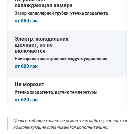
Замена компрессора холодильника
охлаждающая камера
Засор капиллярной трубки, утечка хладагента
от 850 грн
Заказать
Электр. холодильник
щелкает, но не
включается
Неисправен электронный модуль управления
от 600 грн
Не морозит
Утечка хладагента, датчик температуры
от 620 грн
Цены в таблице только за ремонтные работы, запчасти и
комплектующие оплачиваются дополнительно.