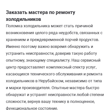
Заказать мастера по ремонту
холодильников
Поломка холодильника может стать причиной
возникновения целого ряда неудобств, связанных с
хранением и преждевременной порчей продуктов.
Именно поэтому важно вовремя обнаружить и
устранить неисправности, доверив такую работу
опытному, знающему специалисту. Наш сервисный
центр предоставляет комплексный спектр услуг,
касающихся технического обслуживания и ремонта
холодильников в Нерубайском, независимо от типа
и марки производителя. Опытные мастера быстро
обнаружат и устранят неисправности любой степени
сложности, вернув вашу технику в полноценное,
функциональное состояние.