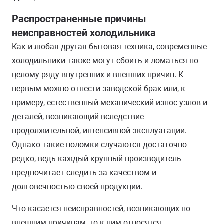
Распространенные причины
неисправностей холодильника
Как и любая другая бытовая техника, современные
холодильники также могут сбоить и ломаться по
целому ряду внутренних и внешних причин. К
первым можно отнести заводской брак или, к
примеру, естественный механический износ узлов и
деталей, возникающий вследствие
продолжительной, интенсивной эксплуатации.
Однако такие поломки случаются достаточно
редко, ведь каждый крупный производитель
предпочитает следить за качеством и
долговечностью своей продукции.
Что касается неисправностей, возникающих по
внешним причинам, то к ним относятся