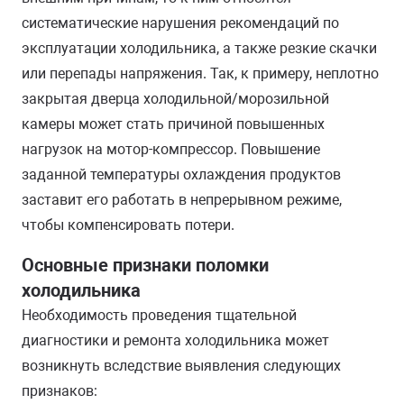
систематические нарушения рекомендаций по
эксплуатации холодильника, а также резкие скачки
или перепады напряжения. Так, к примеру, неплотно
закрытая дверца холодильной/морозильной
камеры может стать причиной повышенных
нагрузок на мотор-компрессор. Повышение
заданной температуры охлаждения продуктов
заставит его работать в непрерывном режиме,
чтобы компенсировать потери.
Основные признаки поломки
холодильника
Необходимость проведения тщательной
диагностики и ремонта холодильника может
возникнуть вследствие выявления следующих
признаков: