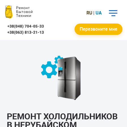
RU
|
UA
Перезвоните мне
РЕМОНТ ХОЛОДИЛЬНИКОВ
В НЕРУБАЙСКОМ