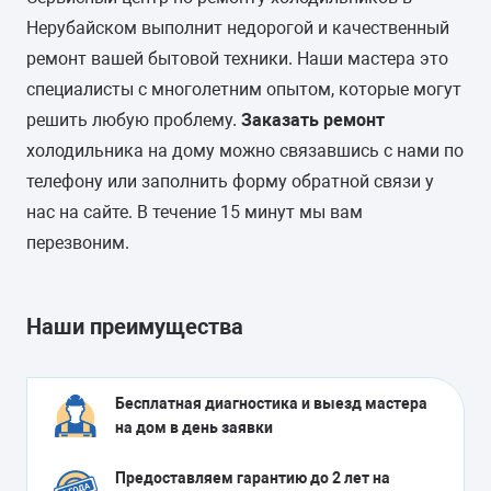
Нерубайском выполнит недорогой и качественный
ремонт вашей бытовой техники. Наши мастера это
специалисты с многолетним опытом, которые могут
решить любую проблему.
Заказать ремонт
холодильника на дому можно связавшись с нами по
телефону или заполнить форму обратной связи у
нас на сайте. В течение 15 минут мы вам
перезвоним.
Наши преимущества
Бесплатная диагностика и выезд мастера
на дом в день заявки
Предоставляем гарантию до 2 лет на