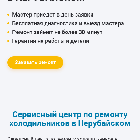
Мастер приедет в день заявки
Бесплатная диагностика и выезд мастера
Ремонт займет не более 30 минут
Гарантия на работы и детали
Заказать ремонт
Сервисный центр по ремонту
холодильников в Нерубайском
Сервисный центр по ремонту холодильников в