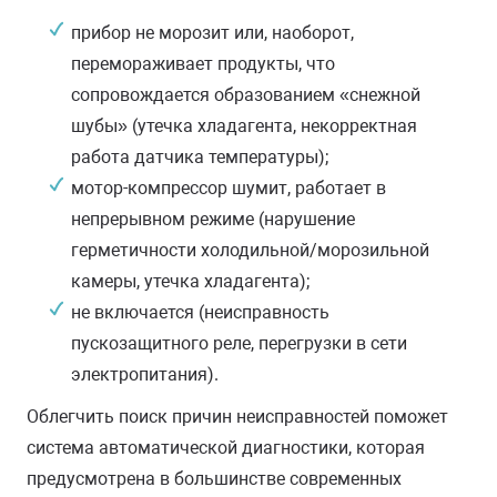
прибор не морозит или, наоборот,
перемораживает продукты, что
сопровождается образованием «снежной
шубы» (утечка хладагента, некорректная
работа датчика температуры);
мотор-компрессор шумит, работает в
непрерывном режиме (нарушение
герметичности холодильной/морозильной
камеры, утечка хладагента);
не включается (неисправность
пускозащитного реле, перегрузки в сети
электропитания).
Облегчить поиск причин неисправностей поможет
система автоматической диагностики, которая
предусмотрена в большинстве современных