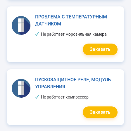
ПРОБЛЕМА С ТЕМПЕРАТУРНЫМ
ДАТЧИКОМ
Не работает морозильная камера
Заказать
ПУСКОЗАЩИТНОЕ РЕЛЕ, МОДУЛЬ
УПРАВЛЕНИЯ
Не работает компрессор
Заказать