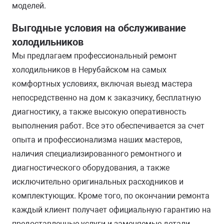
моделей.
Выгодные условия на обслуживание
холодильников
Мы предлагаем профессиональный ремонт
холодильников в Нерубайском на самых
комфортных условиях, включая выезд мастера
непосредственно на дом к заказчику, бесплатную
диагностику, а также высокую оперативность
выполнения работ. Все это обеспечивается за счет
опыта и профессионализма наших мастеров,
наличия специализированного ремонтного и
диагностического оборудования, а также
исключительно оригинальных расходников и
комплектующих. Кроме того, по окончании ремонта
каждый клиент получает официальную гарантию на
предоставленные услуги и заменяемые детали.