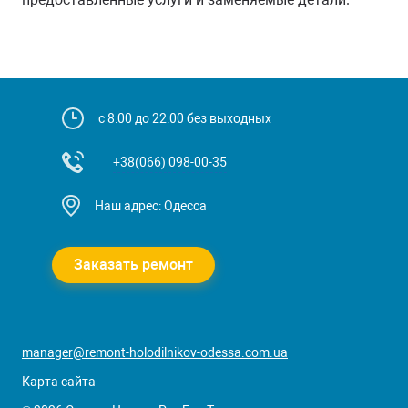
с 8:00 до 22:00 без выходных
+38(066) 098-00-35
Наш адрес: Одесса
Заказать ремонт
manager@remont-holodilnikov-odessa.com.ua
Карта сайта