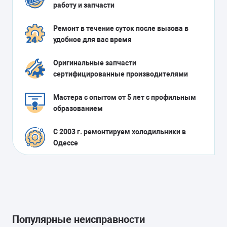
работу и запчасти
Ремонт в течение суток после вызова в
удобное для вас время
Оригинальные запчасти
сертифицированные производителями
Мастера с опытом от 5 лет с профильным
образованием
С 2003 г. ремонтируем холодильники в
Одессе
Популярные неисправности