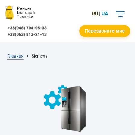
RU
|
UA
Перезвоните мне
Главная
Siemens