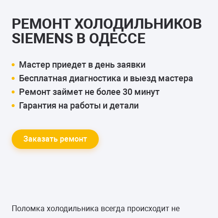
РЕМОНТ ХОЛОДИЛЬНИКОВ
SIEMENS В ОДЕССЕ
Мастер приедет в день заявки
Бесплатная диагностика и выезд мастера
Ремонт займет не более 30 минут
Гарантия на работы и детали
Заказать ремонт
Поломка холодильника всегда происходит не