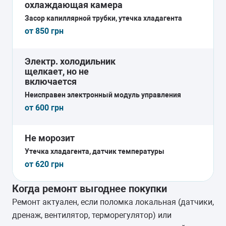
охлаждающая камера
Засор капиллярной трубки, утечка хладагента
от 850 грн
Электр. холодильник
щелкает, но не
включается
Неисправен электронный модуль управления
от 600 грн
Не морозит
Утечка хладагента, датчик температуры
от 620 грн
Когда ремонт выгоднее покупки
Ремонт актуален, если поломка локальная (датчики,
дренаж, вентилятор, терморегулятор) или