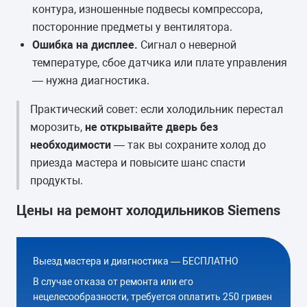
контура, изношенные подвесы компрессора,
посторонние предметы у вентилятора.
Ошибка на дисплее.
Сигнал о неверной
температуре, сбое датчика или плате управления
— нужна диагностика.
Практический совет: если холодильник перестал
морозить,
не открывайте дверь без
необходимости
— так вы сохраните холод до
приезда мастера и повысите шанс спасти
продукты.
Цены на ремонт холодильников Siemens
Выезд мастера и диагностика — БЕСПЛАТНО
В случае отказа от ремонта или его
нецелесообразности, требуется оплатить 250 гривен