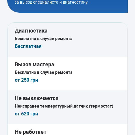
за выезд специалиста и диагностику.
Диагностика
Бесплатно в случае ремонта
Бесплатная
Вызов мастера
Бесплатно в случае ремонта
от 250 грн
Не выключается
Неисправен температурный датчик (термостат)
от 620 грн
Не работает