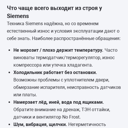
Что чаще всего выходит из строя у
Siemens
Техника Siemens надёжна, но со временем
естественный износ и условия эксплуатации дают о
себе знать. Наиболее распространённые обращения:
Не морозит / плохо держит температуру.
Часто
виноваты термодатчик/терморегулятор, износ
компрессора или утечка хладагента.
Холодильник работает без остановки.
Возможны проблемы с уплотнителем двери,
обмерзание испарителя, неисправность датчиков
или платы.
Намерзает лёд, иней, вода под ящиками.
Обратите внимание на дренаж, ТЭН оттайки,
датчики и вентилятор No Frost.
Шум, вибрация, щелчки.
Негерметичность