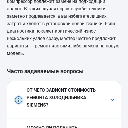
компрессор подлежит замене на подходящий
аналог. В таких случаях срок службы техники
заметно продлевается, а вы избегаете лишних
затрат и хлопот с установкой новой техники. Если
диагностика покажет критический износ
нескольких узлов сразу, мастер честно предложит
варианты — ремонт частями либо замена на новую
модель.
Часто задаваемые вопросы
ОТ ЧЕГО ЗАВИСИТ СТОИМОСТЬ
РЕМОНТА ХОЛОДИЛЬНИКА
SIEMENS?
Главные факторы — характер поломки,
МОЖНО ЛИ ПОЛУЧИТЬ