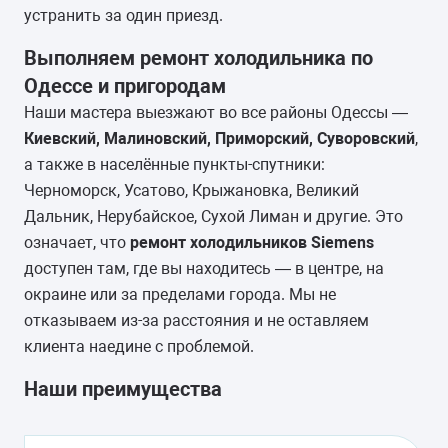
устранить за один приезд.
Выполняем ремонт холодильника по
Одессе и пригородам
Наши мастера выезжают во все районы Одессы —
Киевский, Малиновский, Приморский, Суворовский
,
а также в населённые пункты-спутники:
Черноморск, Усатово, Крыжановка, Великий
Дальник, Нерубайское, Сухой Лиман и другие. Это
означает, что
ремонт холодильников Siemens
доступен там, где вы находитесь — в центре, на
окраине или за пределами города. Мы не
отказываем из-за расстояния и не оставляем
клиента наедине с проблемой.
Наши преимущества