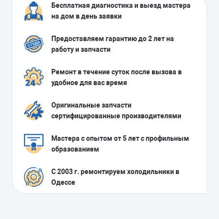
Бесплатная диагностика и выезд мастера
на дом в день заявки
Предоставляем гарантию до 2 лет на
работу и запчасти
Ремонт в течение суток после вызова в
удобное для вас время
Оригинальные запчасти
сертифицированные производителями
Мастера с опытом от 5 лет с профильным
образованием
С 2003 г. ремонтируем холодильники в
Одессе