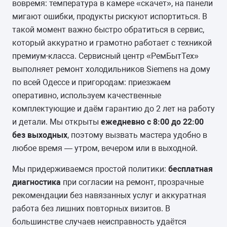
вовремя: температура в камере «скачет», на панели
мигают ошибки, продукты рискуют испортиться. В
такой момент важно быстро обратиться в сервис,
который аккуратно и грамотно работает с техникой
премиум-класса. Сервисный центр «РемБытТех»
выполняет ремонт холодильников Siemens на дому
по всей Одессе и пригородам: приезжаем
оперативно, используем качественные
комплектующие и даём гарантию до 2 лет на работу
и детали. Мы открыты
ежедневно с 8:00 до 22:00
без выходных
, поэтому вызвать мастера удобно в
любое время — утром, вечером или в выходной.
Мы придерживаемся простой политики:
бесплатная
диагностика
при согласии на ремонт, прозрачные
рекомендации без навязанных услуг и аккуратная
работа без лишних повторных визитов. В
большинстве случаев неисправность удаётся