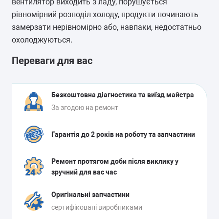
вентилятор виходить з ладу, порушується
рівномірний розподіл холоду, продукти починають
замерзати нерівномірно або, навпаки, недостатньо
охолоджуються.
Переваги для вас
Безкоштовна діагностика та виїзд майстра
За згодою на ремонт
Гарантія до 2 років на роботу та запчастини
Ремонт протягом доби після виклику у
зручний для вас час
Оригінальні запчастини
сертифіковані виробниками