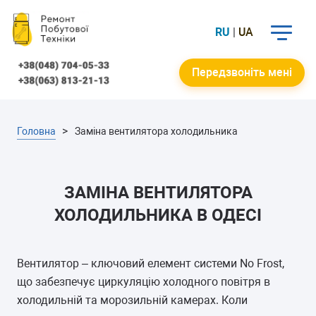
RU
|
UA
Передзвоніть мені
Головна
Заміна вентилятора холодильника
ЗАМІНА ВЕНТИЛЯТОРА
ХОЛОДИЛЬНИКА В ОДЕСІ
Вентилятор – ключовий елемент системи No Frost,
що забезпечує циркуляцію холодного повітря в
холодильній та морозильній камерах. Коли